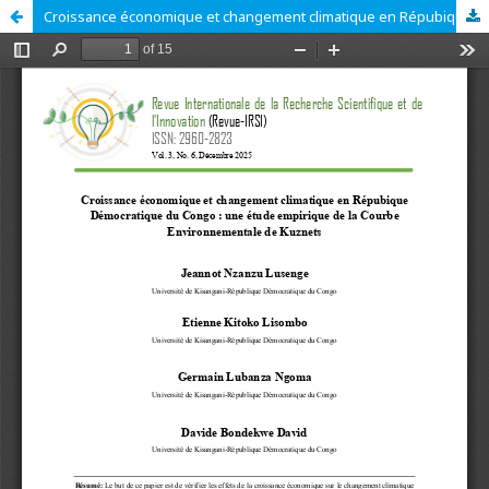
Croissance économique et changement climatique en Répubique Démocratique du Congo : une étude empirique de la Courbe Environnementale de Kuznets