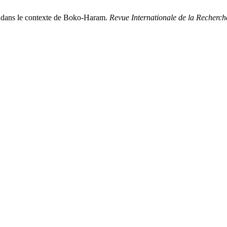
e dans le contexte de Boko-Haram.
Revue Internationale de la Recherche