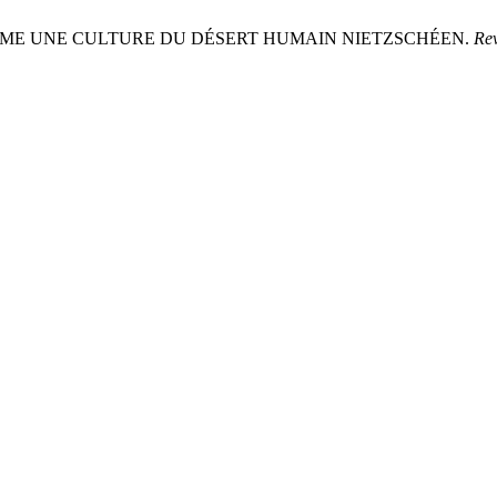
OMME UNE CULTURE DU DÉSERT HUMAIN NIETZSCHÉEN.
Re