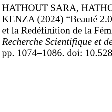
HATHOUT SARA, HATHO
KENZA (2024) “Beauté 2.0 
et la Redéfinition de la Fém
Recherche Scientifique et d
pp. 1074–1086. doi: 10.52