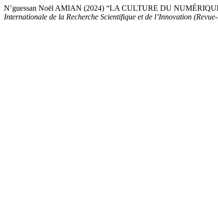
N’guessan Noël AMIAN (2024) “LA CULTURE DU NUMÉR
Internationale de la Recherche Scientifique et de l’Innovation (Revue