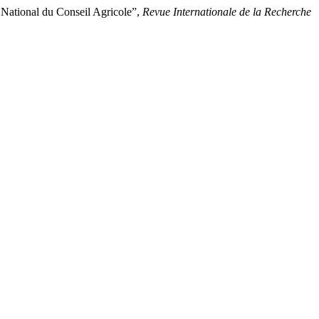
tional du Conseil Agricole”,
Revue Internationale de la Recherche