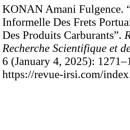
KONAN Amani Fulgence. “
Informelle Des Frets Portua
Des Produits Carburants”.
R
Recherche Scientifique et d
6 (January 4, 2025): 1271–
https://revue-irsi.com/inde