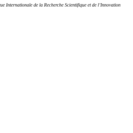
ue Internationale de la Recherche Scientifique et de l’Innovation