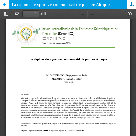
La diplomatie sportive comme outil de paix en Afrique