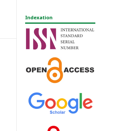
Indexation