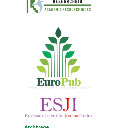
Archivage