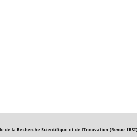
e de la Recherche Scientifique et de l’Innovation (Revue-IRSI