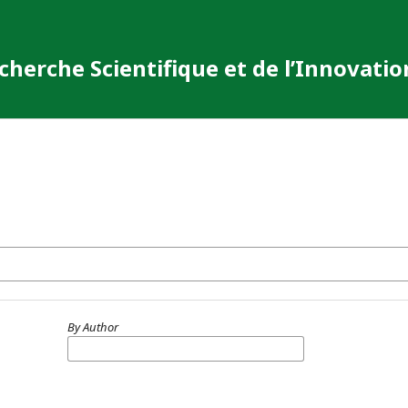
cherche Scientifique et de l’Innovatio
By Author