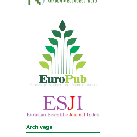
Archivage