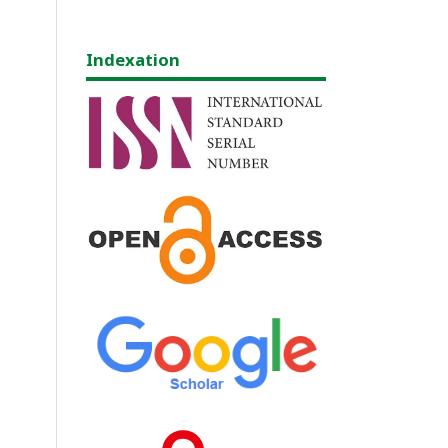
Indexation