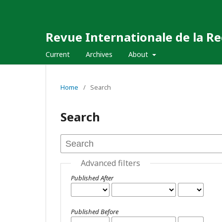
Revue Internationale de la Re
Current
Archives
About
Home
/
Search
Search
Advanced filters
Published After
Published Before