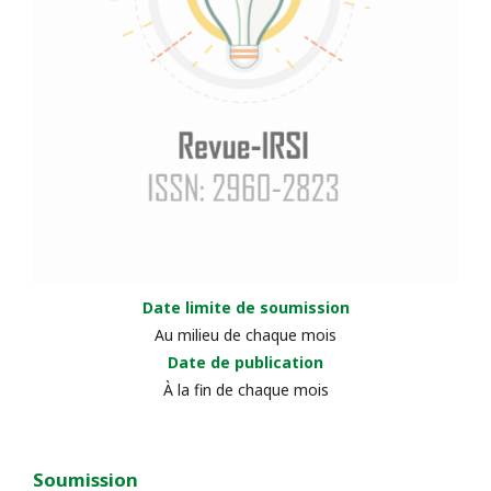
Date limite de soumission
Au milieu de chaque mois
Date de publication
À la fin de chaque mois
Soumission