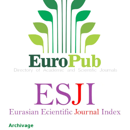
Archivage