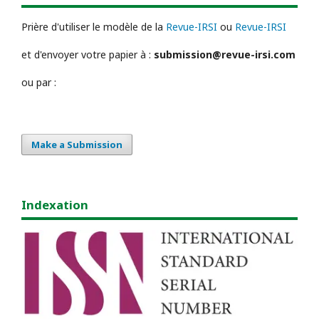
Prière d'utiliser le modèle de la
Revue-IRSI
ou
Revue-IRSI
et d'envoyer votre papier à :
submission@revue-irsi.com
ou par :
Make a Submission
Indexation