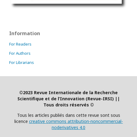
Information
For Readers
For Authors
For Librarians
©2023 Revue Internationale de la Recherche
Scientifique et de l’Innovation (Revue-IRSI)
|
|
Tous droits réservés ©
Tous les articles publiés dans cette revue sont sous
licence
creative commons attribution-noncommercial-
noderivatives 4.0