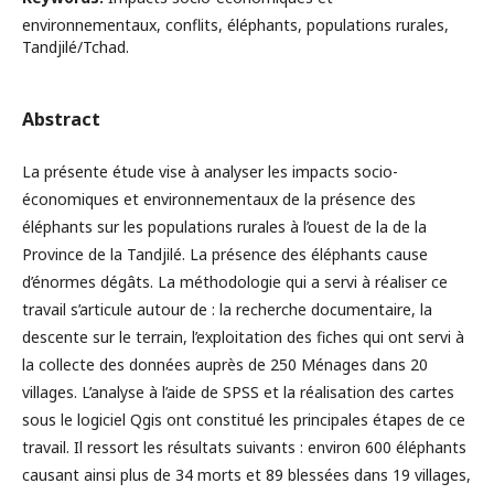
environnementaux, conflits, éléphants, populations rurales,
Tandjilé/Tchad.
Abstract
La présente étude vise à analyser les impacts socio-
économiques et environnementaux de la présence des
éléphants sur les populations rurales à l’ouest de la de la
Province de la Tandjilé. La présence des éléphants cause
d’énormes dégâts. La méthodologie qui a servi à réaliser ce
travail s’articule autour de : la recherche documentaire, la
descente sur le terrain, l’exploitation des fiches qui ont servi à
la collecte des données auprès de 250 Ménages dans 20
villages. L’analyse à l’aide de SPSS et la réalisation des cartes
sous le logiciel Qgis ont constitué les principales étapes de ce
travail. Il ressort les résultats suivants : environ 600 éléphants
causant ainsi plus de 34 morts et 89 blessées dans 19 villages,