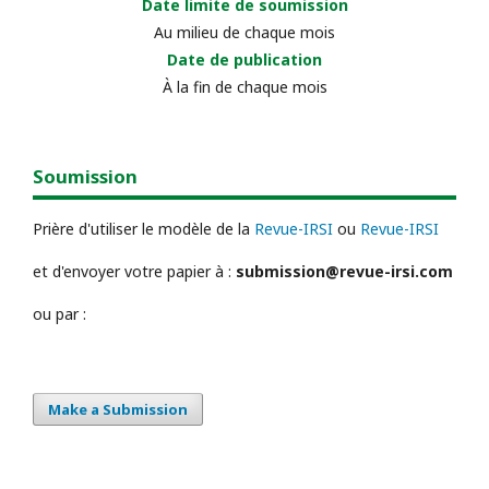
Date limite de soumission
Au milieu de chaque mois
Date de publication
À la fin de chaque mois
Soumission
Prière d'utiliser le modèle de la
Revue-IRSI
ou
Revue-IRSI
et d'envoyer votre papier à :
submission@revue-irsi.com
ou par :
Make a Submission