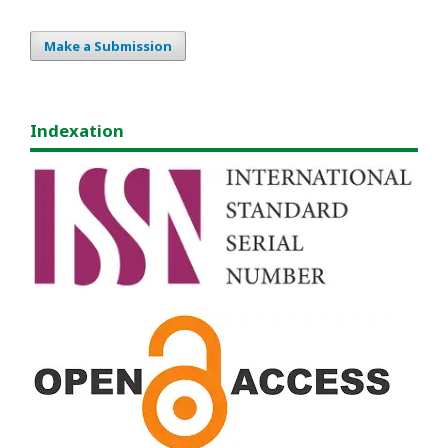
Make a Submission
Indexation