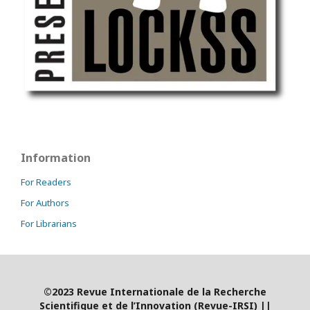
Information
For Readers
For Authors
For Librarians
©2023 Revue Internationale de la Recherche
Scientifique et de l’Innovation (Revue-IRSI)
|
|