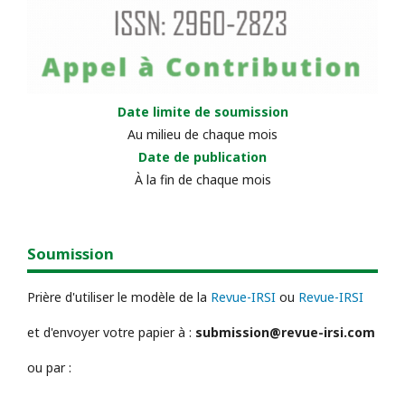
Date limite de soumission
Au milieu de chaque mois
Date de publication
À la fin de chaque mois
Soumission
Prière d'utiliser le modèle de la
Revue-IRSI
ou
Revue-IRSI
et d'envoyer votre papier à :
submission@revue-irsi.com
ou par :